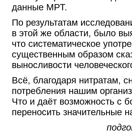
данные МРТ.
По результатам исследован
в этой же области, было вы
что систематическое употр
существенным образом ска
выносливости человеческог
Всё, благодаря нитратам, 
потребления нашим организ
Что и даёт возможность с 
переносить значительные на
подго