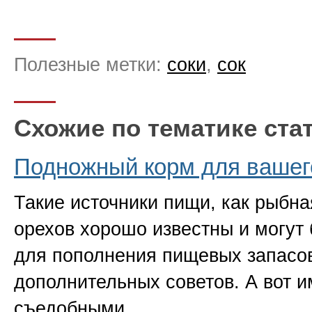
Полезные метки:
соки
,
сок
Схожие по тематике ста
Подножный корм для вашег
Такие источники пищи, как рыбная
орехов хорошо известны и могут
для пополнения пищевых запасов
дополнительных советов. А вот 
съедобными…