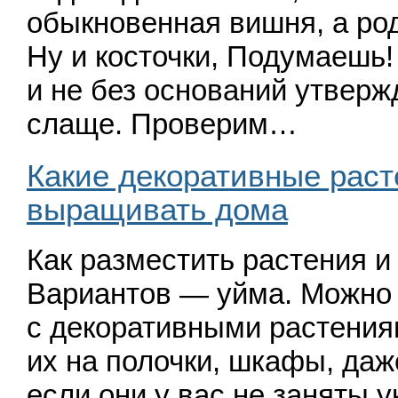
обыкновенная вишня, а род
Ну и косточки, Подумаешь
и не без оснований утверж
слаще. Проверим…
Какие декоративные раст
выращивать дома
Как разместить растения и
Вариантов — уйма. Можно 
с декоративными растения
их на полочки, шкафы, даж
если они у вас не заняты 