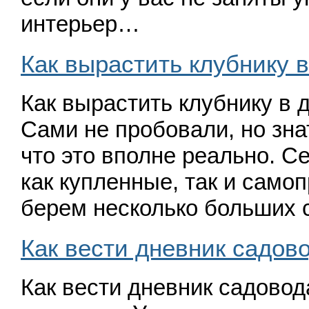
интерьер…
Как вырастить клубнику 
Как вырастить клубнику в
Сами не пробовали, но зна
что это вполне реально. С
как купленные, так и само
берем несколько больших 
Как вести дневник садов
Как вести дневник садово