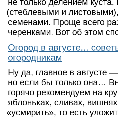
не только делением куста,
(
стеблевыми и листовыми)
семенами. Проще всего ра
черенками. Вот об этом с
Огород в августе... сове
огородникам
Ну да, главное в августе 
но если бы только она… В
горячо рекомендуем на кр
яблоньках, сливах, вишнях
«
усмирить», то есть уложи