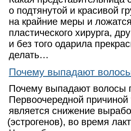
о подтянутой и красивой г
на крайние меры и ложатся
пластического хирурга, др
и без того одарила прекрас
делать…
Почему выпадают волосы
Почему выпадают волосы 
Первоочередной причиной 
является снижение вырабо
(
эстрогенов), во время лак