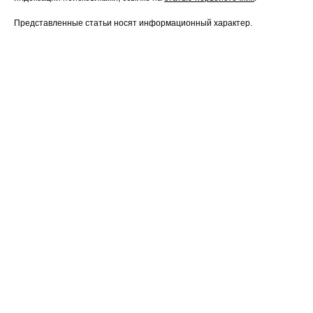
Представленные статьи носят информационный характер.