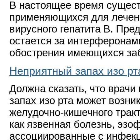
В настоящее время сущест
применяющихся для лечен
вирусного гепатита В. Пр
остается за интерферонам
обострения имеющихся за
Неприятный запах изо рт
Должна сказать, что врачи
запах изо рта может возни
желудочно-кишечного тракт
как язвенная болезнь, эзоф
ассоциированные с инфекци