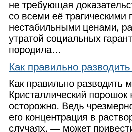
не требующая доказательс
со всеми её трагическими
нестабильными ценами, ра
утратой социальных гарант
породила…
Как правильно разводить
Как правильно разводить 
Кристаллический порошок 
осторожно. Ведь чрезмерн
его концентрация в раство
случаях, — может привести