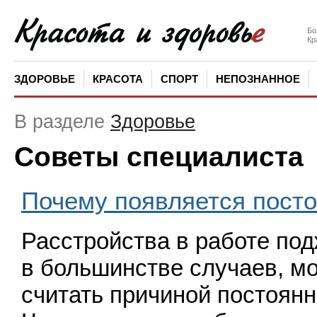
Бо
Кр
ЗДОРОВЬЕ
КРАСОТА
СПОРТ
НЕПОЗНАННОЕ
В разделе
Здоровье
Советы специалиста
Почему появляется посто
Расстройства в работе по
в большинстве случаев, м
считать причиной постоянно