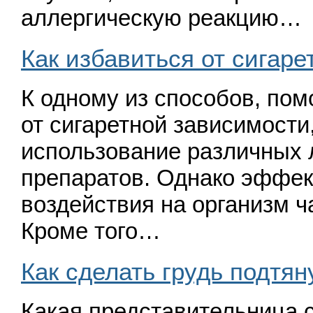
аллергическую реакцию…
Как избавиться от сигар
К одному из способов, по
от сигаретной зависимости
использование различных 
препаратов. Однако эффек
воздействия на организм ч
Кроме того…
Как сделать грудь подтян
Какая представительница с