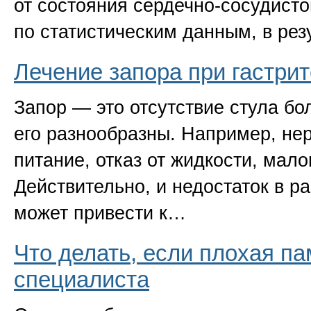
от состояния сердечно-сосудист
по статистическим данным, в рез
Лечение запора при гастрит
Запор — это отсутствие стула бо
его разнообразны. Например, нер
питание, отказ от жидкости, мал
Действительно, и недостаток в р
может привести к…
Что делать, если плохая па
специалиста