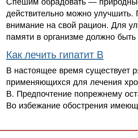
Спешим обрадовать — природные
действительно можно улучшить. 
внимание на свой рацион. Для у
памяти в организме должно быть
Как лечить гипатит B
В настоящее время существует р
применяющихся для лечения хрон
В. Предпочтение попрежнему ост
Во избежание обострения имеющ