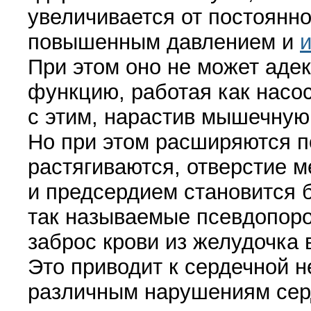
увеличивается от постоянно
повышенным давлением и
При этом оно не может аде
функцию, работая как насос
с этим, нарастив мышечную
Но при этом расширяются п
растягиваются, отверстие 
и предсердием становится 
так называемые псевдопоро
заброс крови из желудочка 
Это приводит к сердечной н
различным нарушениям сер