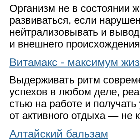
Организм не в состоянии 
развиваться, если наруше
нейтрализовывать и вывод
и внешнего происхождения
Витамакс - максимум жиз
Выдерживать ритм совреме
успехов в любом деле, реа
стью на работе и получать 
от активного отдыха — не 
Алтайский бальзам