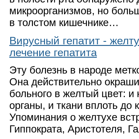
микроорганизмов, но больш
в толстом кишечнике…
Вирусный гепатит - желт
лечение гепатита
Эту болезнь в народе метк
Она действительно окраши
больного в желтый цвет: и 
органы, и ткани вплоть до 
Упоминания о желтухе вст
Гиппократа, Аристотеля, Га