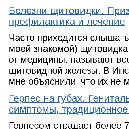
Болезни щитовидки. Приз
профилактика и лечение
Часто приходится слышать
моей знакомой) щитовидка
от медицины, называют все
щитовидной железы. В Инс
мне объяснили, что их не
Герпес на губах. Генитал
симптомы, традиционное
Герпесом страдает более 7