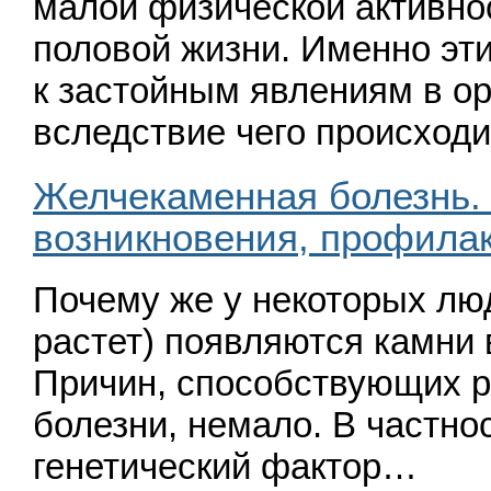
малой физической активнос
половой жизни. Именно эт
к застойным явлениям в ор
вследствие чего происход
Желчекаменная болезнь.
возникновения, профилак
Почему же у некоторых лю
растет) появляются камни
Причин, способствующих 
болезни, немало. В частно
генетический фактор…