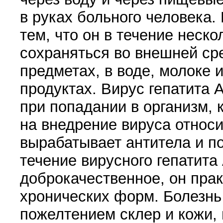
в руках больного человека.
тем, что он в течение неск
сохраняться во внешней ср
предметах, в воде, молоке 
продуктах. Вирус гепатита 
при попадании в организм, 
на внедрение вируса относи
вырабатывает антитела и по
течение вирусного гепатита
доброкачественное, он прак
хронических форм. Болезнь
пожелтением склер и кожи