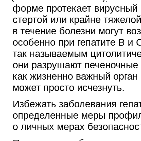
форме протекает вирусный 
стертой или крайне тяжело
в течение болезни могут во
особенно при гепатите В и 
так называемым цитолитиче
они разрушают печеночные 
как жизненно важный орган
может просто исчезнуть.
Избежать заболевания гепа
определенные меры профила
о личных мерах безопаснос