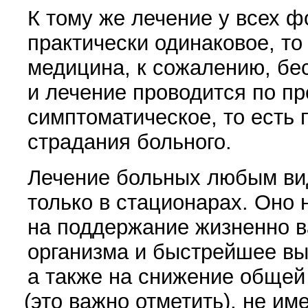
К тому же лечение у всех ф
практически одинаковое, то
медицина, к сожалению, бес
и лечение проводится по п
симптоматическое, то есть
страдания больного.
Лечение больных любым вид
только в стационарах. Оно
на поддержание жизненно 
организма и быстрейшее вы
а также на снижение общей
(
это важно отметить), не име