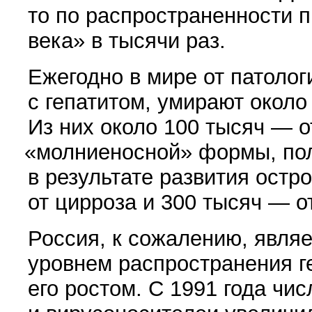
то по распространенности 
века» в тысячи раз.
Ежегодно в мире от патолог
с гепатитом, умирают около
Из них около 100 тысяч — о
«
молниеносной» формы, п
в результате развития остр
от цирроза и 300 тысяч — о
Россия, к сожалению, явля
уровнем распространения г
его ростом. С 1991 года чи