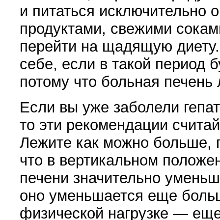
и питаться исключительно
продуктами, свежими сокам
перейти на щадящую диету.
себе, если в такой период 
потому что больная печень 
Если вы уже заболели гепат
то эти рекомендации счита
Лежите как можно больше, 
что в вертикальном положе
печени значительно уменьш
оно уменьшается еще больш
физической нагрузке — еще