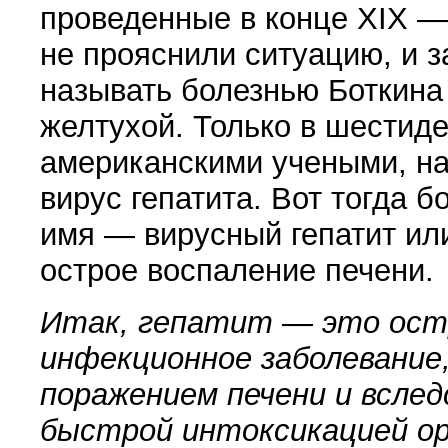
проведенные в конце XIX —
не прояснили ситуацию, и 
называть болезнью Боткина
желтухой. Только в шестиде
американскими учеными, н
вирус гепатита. Вот тогда 
имя — вирусный гепатит или
острое воспаление печени.
Итак, гепатит — это ост
инфекционное заболевание
поражением печени и всле
быстрой интоксикацией ор