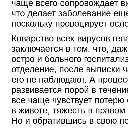
чаще всего сопровождает ви
что делает заболевание ещ
поскольку провоцирует осл
Коварство всех вирусов геп
заключается в том, что, да
остро и больного госпитал
отделение, после выписки 
его не наблюдают. А процес
развивается порой в течени
все чаще чувствует потерю
в животе, тяжесть в правом
Но и обратившись в свою по