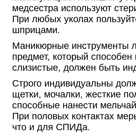
медсестра используют стер
При любых уколах пользуйт
шприцами.
Маникюрные инструменты л
предмет, который способен
слизистые, должен быть ин
Строго индивидуальны дол
щетки, мочалки, жесткие по
способные нанести мельча
При половых контактах мер
что и для СПИДа.