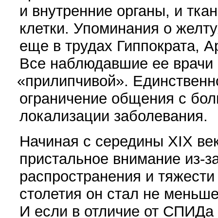
и внутренние органы, и тка
клетки. Упоминания о желт
еще в трудах Гиппократа, А
Все наблюдавшие ее врачи 
«
прилипчивой». Единствен
ограничение общения с бол
локализации заболевания.
Начиная с середины XIX ве
пристальное внимание из-з
распространения и тяжести 
столетия он стал не меньш
И если в отличие от СПИДа 