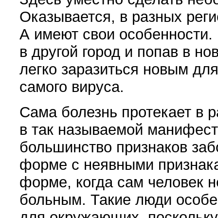
Оказывается, в разных реги
А имеют свои особенности. 
в другой город и попав в но
легко заразиться новым для
самого вируса.
Сама болезнь протекает в 
в так называемой манифест
большинство признаков заб
форме с неявными признака
форме, когда сам человек н
больным. Такие люди особ
для окружающих, поскольк