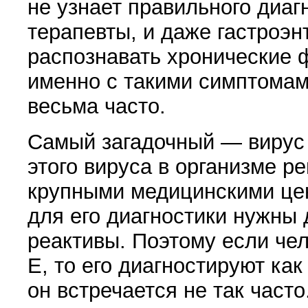
не узнает правильного диаг
терапевты, и даже гастроэн
распознавать хронические 
именно с такими симптомами
весьма час­то.
Самый загадочный — вирус 
этого вируса в организме р
крупными медицинскими цен
для его диагностики нужны
реактивы. Поэтому если чел
Е, то его диагностируют как 
он встречается не так часто