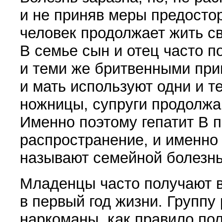
и не приняв меры предосто
человек продолжает жить с
В семье сын и отец часто 
и теми же бритвенными при
и мать используют одни и 
ножницы, супруги продолжа
Именно поэтому гепатит В 
распространение, и именно 
называют семейной болезн
Младенцы часто получают в
в первый год жизни. Группу
наркоманы, как правило п