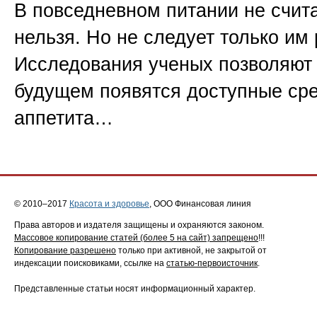
В повседневном питании не счита
нельзя. Но не следует только им
Исследования ученых позволяют 
будущем появятся доступные сре
аппетита…
© 2010–2017
Красота и здоровье
, ООО Финансовая линия
Права авторов и издателя защищены и охраняются законом.
Массовое копирование статей (более 5 на сайт) запрещено
!!!
Копирование разрешено
только при активной, не закрытой от
индексации поисковиками, ссылке на
статью-первоисточник
.
Представленные статьи носят информационный характер.