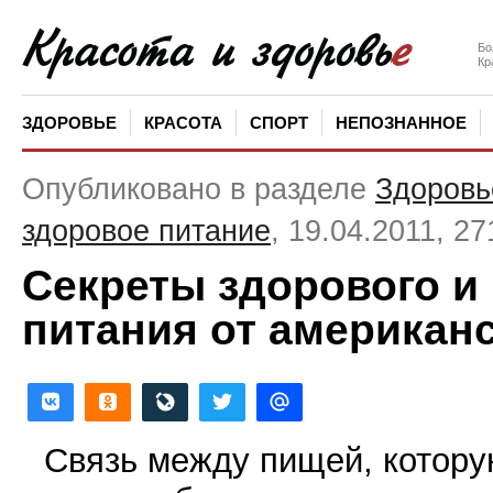
Бо
Кр
ЗДОРОВЬЕ
КРАСОТА
СПОРТ
НЕПОЗНАННОЕ
Опубликовано в разделе
Здоровь
здоровое питание
, 19.04.2011, 2
Секреты здорового и
питания от американ
Связь между пищей, котору