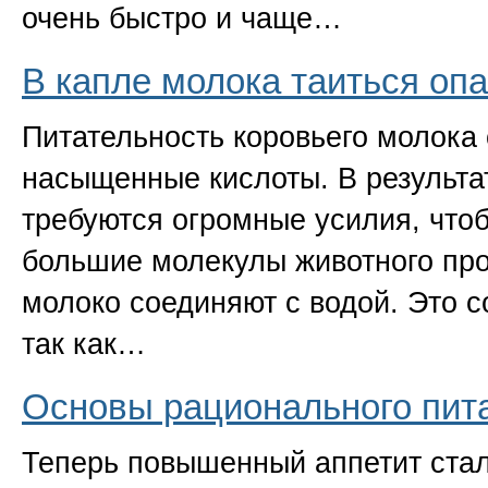
очень быстро и чаще…
В капле молока таиться оп
Питательность коровьего молока
насыщенные кислоты. В результа
требуются огромные усилия, что
большие молекулы животного пр
молоко соединяют с водой. Это 
так как…
Основы рационального пит
Теперь повышенный аппетит стал