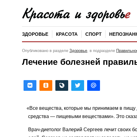
ЗДОРОВЬЕ
КРАСОТА
СПОРТ
НЕПОЗНАН
Опубликовано в разделе
Здоровье
, в подразделе
Правильное
Лечение болезней правил
«
Все вещества, которые мы принимаем в пищу
средства — пищевыми веществами». Это сказа
Врач-диетолог Валерий Сергеев лечит своих 