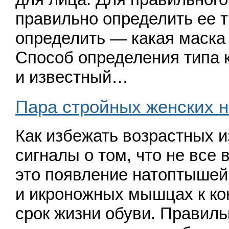
правильно определить ее т
определить — какая маска
Способ определения типа 
и известный…
Пара стройных женских н
Как избежать возрастных 
сигналы о том, что не все 
это появление натоптышей,
и икроножных мышцах к ко
срок жизни обуви. Правил