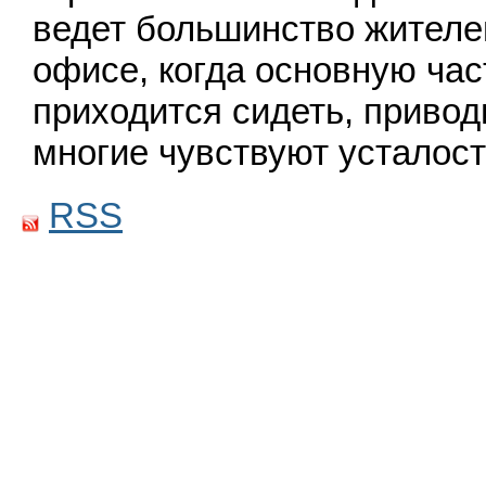
ведет большинство жителе
офисе, когда основную час
приходится сидеть, привод
многие чувствуют усталост
RSS