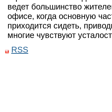
ведет большинство жителе
офисе, когда основную час
приходится сидеть, привод
многие чувствуют усталост
RSS