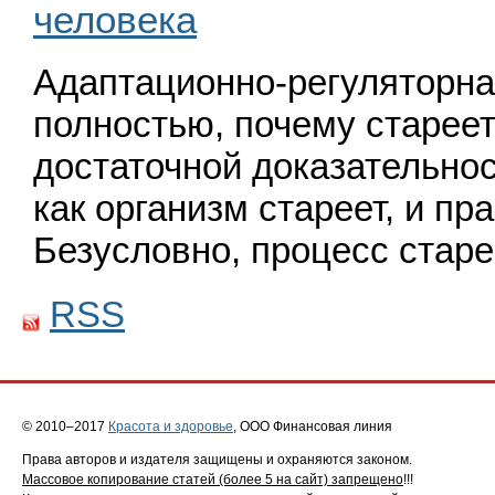
человека
Адаптационно-регуляторна
полностью, почему стареет
достаточной доказательнос
как организм стареет, и п
Безусловно, процесс стар
RSS
© 2010–2017
Красота и здоровье
, ООО Финансовая линия
Права авторов и издателя защищены и охраняются законом.
Массовое копирование статей (более 5 на сайт) запрещено
!!!