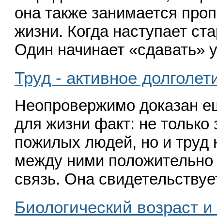
она также занимается проп
жизни. Когда наступает ста
Один начинает
«
сдавать» 
Труд - активное долголет
Неопровержимо доказан е
для жизни факт: не только 
пожилых людей, но и труд 
между ними положительно
связь. Она свидетельствуе
Биологический возраст и