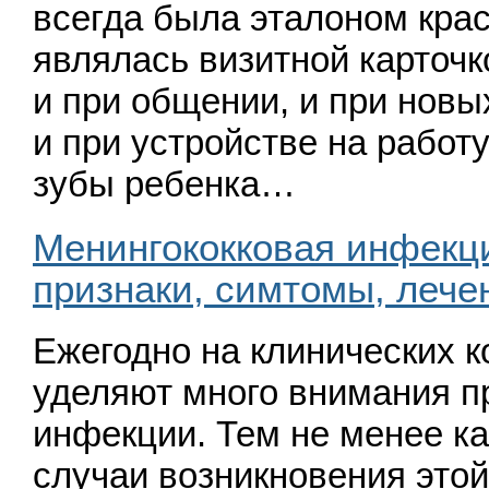
всегда была эталоном крас
являлась визитной карточ
и при общении, и при новы
и при устройстве на работу
зубы ребенка…
Менингококковая инфекци
признаки, симтомы, лече
Ежегодно на клинических 
уделяют много внимания п
инфекции. Тем не менее к
случаи возникновения это