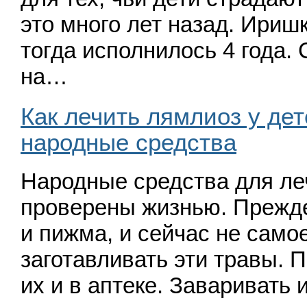
это много лет назад. Ириш
тогда исполнилось 4 года.
на…
Как лечить лямлиоз у дет
народные средства
Народные средства для ле
проверены жизнью. Прежде
и пижма, и сейчас не само
заготавливать эти травы. 
их и в аптеке. Заваривать 