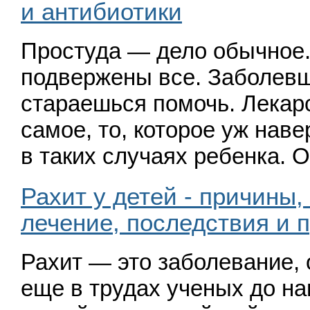
и антибиотики
Простуда — дело обычное.
подвержены все. Заболев
стараешься помочь. Лекар
самое, то, которое уж на
в таких случаях ребенка.
Рахит у детей - причины,
лечение, последствия и 
Рахит — это заболевание,
еще в трудах ученых до на