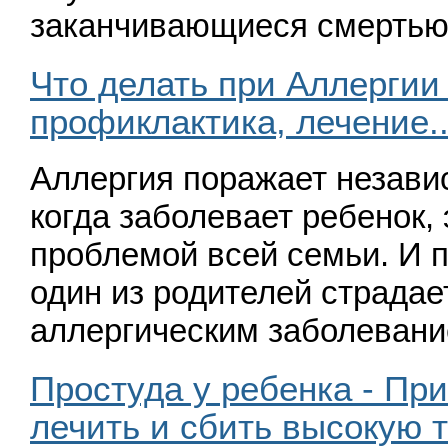
заканчивающиеся смерть
Что делать при Аллергии
профиклактика, лечение.
Аллергия поражает независ
когда заболевает ребенок, 
проблемой всей семьи. И п
один из родителей страдае
аллергическим заболевани
Простуда у ребенка - При
лечить и сбить высокую 