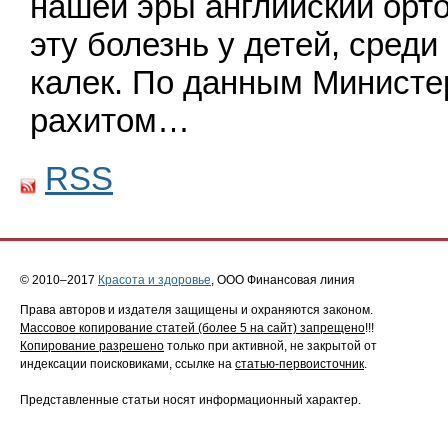
нашей эры английский орто
эту болезнь у детей, сред
калек. По данным Министе
рахитом…
RSS
© 2010–2017
Красота и здоровье
, ООО Финансовая линия
Права авторов и издателя защищены и охраняются законом.
Массовое копирование статей (более 5 на сайт) запрещено
!!!
Копирование разрешено
только при активной, не закрытой от
индексации поисковиками, ссылке на
статью-первоисточник
.
Представленные статьи носят информационный характер.