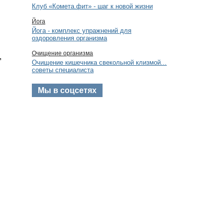
Клуб «Комета.фит» - шаг к новой жизни
Йога
Йога - комплекс упражнений для
оздоровления организма
Очищение организма
,
Очищение кишечника свекольной клизмой...
советы специалиста
Мы в соцсетях