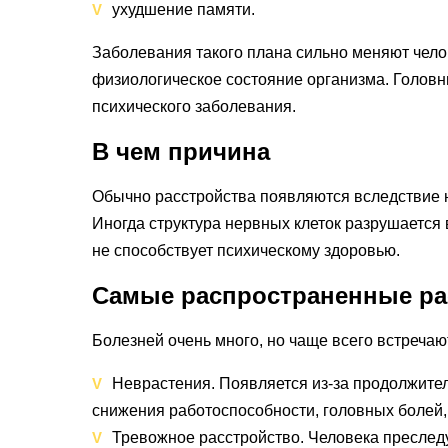
ухудшение памяти.
Заболевания такого плана сильно меняют чело
физиологическое состояние организма. Головн
психического заболевания.
В чем причина
Обычно расстройства появляются вследствие н
Иногда структура нервных клеток разрушается в
не способствует психическому здоровью.
Самые распространенные ра
Болезней очень много, но чаще всего встреча
Неврастения. Появляется из-за продолжите
снижения работоспособности, головных болей,
Тревожное расстройство. Человека преследу