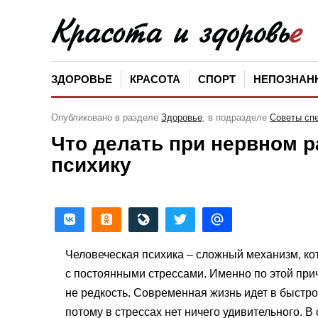
ЗДОРОВЬЕ
КРАСОТА
СПОРТ
НЕПОЗНАН
Опубликовано в разделе
Здоровье
, в подразделе
Советы сп
Что делать при нервном 
психику
Человеческая психика – сложный механизм, к
с постоянными стрессами. Именно по этой при
не редкость. Современная жизнь идет в быстро
потому в стрессах нет ничего удивительного. В