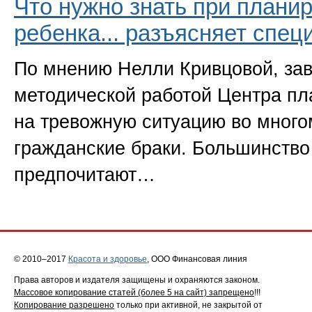
Что нужно знать при плани
ребенка... разъясняет спец
По мнению Нелли Кривцовой, за
методической работой Центра пл
на тревожную ситуацию во много
гражданские браки. Большинство
предпочитают…
© 2010–2017
Красота и здоровье
, ООО Финансовая линия
Права авторов и издателя защищены и охраняются законом.
Массовое копирование статей (более 5 на сайт) запрещено
!!!
Копирование разрешено
только при активной, не закрытой от