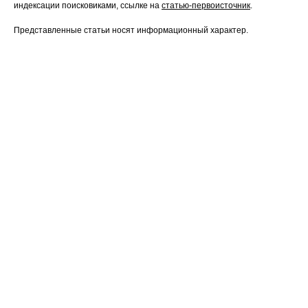
индексации поисковиками, ссылке на
статью-первоисточник
.
Представленные статьи носят информационный характер.