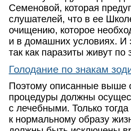
Семеновой, которая преду
слушателей, что в ее Школ
очищению, которое необхо
и в домашних условиях. И 
так как паразиты живут по
Голодание по знакам зод
Поэтому описанные выше 
процедуры должны осущес
с лечебными. Только тогда
к нормальному образу жизн
должны быть исключены 