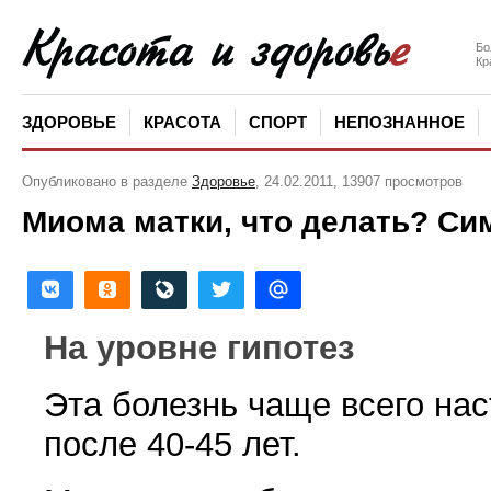
Бо
Кр
ЗДОРОВЬЕ
КРАСОТА
СПОРТ
НЕПОЗНАННОЕ
Опубликовано в разделе
Здоровье
, 24.02.2011, 13907 просмотров
Миома матки, что делать? Си
На уровне гипотез
Эта болезнь чаще всего на
после 40-45 лет.