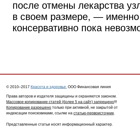
после отмены лекарства уз
в своем размере, — именно
кон­сервативно пока невозм
© 2010–2017
Красота и здоровье
, ООО Финансовая линия
Права авторов и издателя защищены и охраняются законом.
Массовое копирование статей (более 5 на сайт) запрещено
!!!
Копирование разрешено
только при активной, не закрытой от
индексации поисковиками, ссылке на
статью-первоисточник
.
Представленные статьи носят информационный характер.