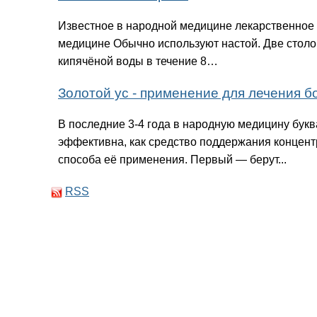
Известное в народной медицине лекарственное 
медицине Обычно используют настой. Две столо
кипячёной воды в течение 8…
Золотой ус - применение для лечения 
В последние 3-4 года в народную медицину букв
эффективна, как средство поддержания концент
способа её применения. Первый — берут...
RSS