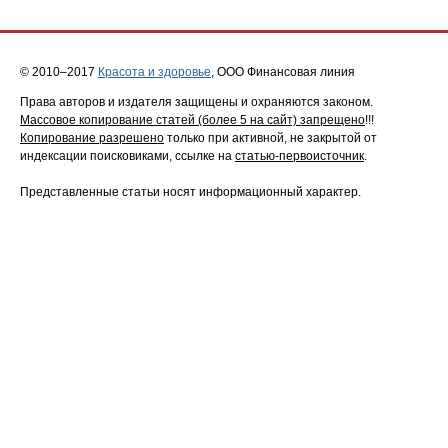
© 2010–2017
Красота и здоровье
, ООО Финансовая линия
Права авторов и издателя защищены и охраняются законом.
Массовое копирование статей (более 5 на сайт) запрещено
!!!
Копирование разрешено
только при активной, не закрытой от
индексации поисковиками, ссылке на
статью-первоисточник
.
Представленные статьи носят информационный характер.