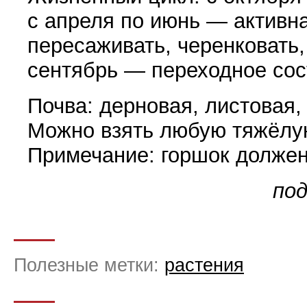
с апреля по июнь — активн
пересаживать, черенковать, 
сентябрь — переходное сос
Почва: дерновая, листовая,
Можно взять любую тяжёлу
Примечание: горшок должен
под
Полезные метки:
растения