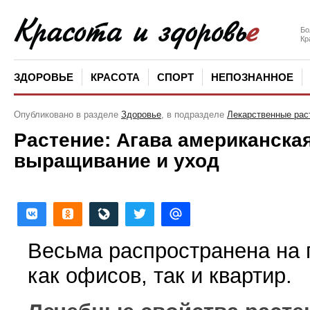
Бо
Кр
ЗДОРОВЬЕ
КРАСОТА
СПОРТ
НЕПОЗНАННОЕ
Опубликовано в разделе
Здоровье
, в подразделе
Лекарственные рас
Растение: Агава американская
выращивание и уход
Весьма распространена на 
как офисов, так и квартир.