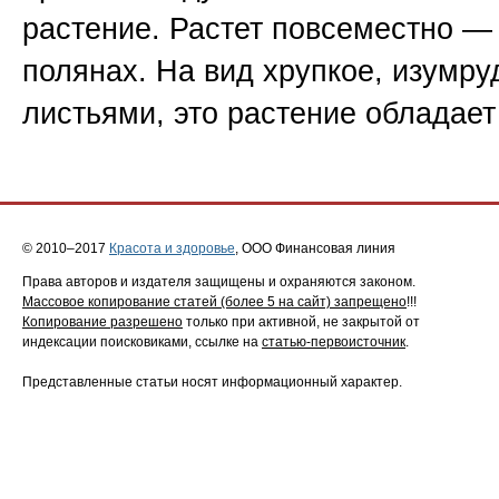
растение. Растет повсеместно — 
полянах. На вид хрупкое, изумру
листьями, это растение облада
© 2010–2017
Красота и здоровье
, ООО Финансовая линия
Права авторов и издателя защищены и охраняются законом.
Массовое копирование статей (более 5 на сайт) запрещено
!!!
Копирование разрешено
только при активной, не закрытой от
индексации поисковиками, ссылке на
статью-первоисточник
.
Представленные статьи носят информационный характер.