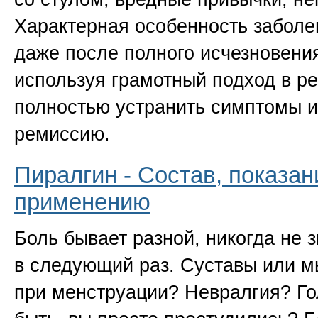
Характерная особенность заболе
даже после полного исчезновени
используя грамотный подход в 
полностью устранить симптомы и
ремиссию.
Пиралгин - Состав, показан
применению
Боль бывает разной, никогда не 
в следующий раз. Суставы или 
при менструации? Невралгия? Го