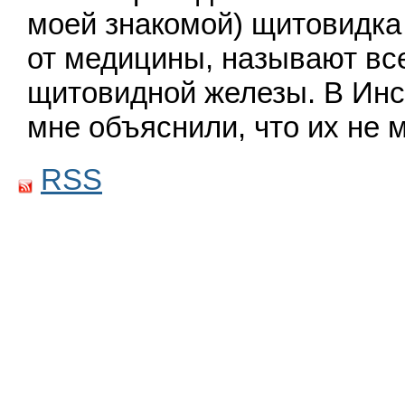
моей знакомой) щитовидка
от медицины, называют все
щитовидной железы. В Инс
мне объяснили, что их не
RSS