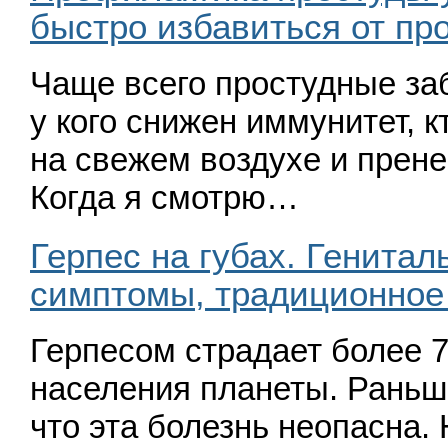
быстро избавиться от пр
Чаще всего простудные заб
у кого снижен иммунитет, к
на свежем воздухе и прене
Когда я смотрю…
Герпес на губах. Генитал
симптомы, традиционное
Герпесом страдает более 7
населения планеты. Раньш
что эта болезнь неопасна.