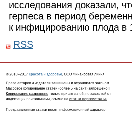
исследования доказали, ч
герпеса в период беременн
к инфи­цированию плода в
RSS
© 2010–2017
Красота и здоровье
, ООО Финансовая линия
Права авторов и издателя защищены и охраняются законом.
Массовое копирование статей (более 5 на сайт) запрещено
!!!
Копирование разрешено
только при активной, не закрытой от
индексации поисковиками, ссылке на
статью-первоисточник
.
Представленные статьи носят информационный характер.