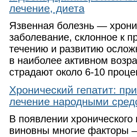
лечение, диета
Язвенная болезнь — хрон
заболевание, склонное к 
течению и развитию ослож
в наиболее активном возр
страдают около 6-10 проц
Хронический гепатит: пр
лечение народными сред
В появлении хронического 
виновны многие факторы —