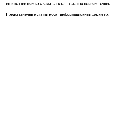
индексации поисковиками, ссылке на
статью-первоисточник
.
Представленные статьи носят информационный характер.