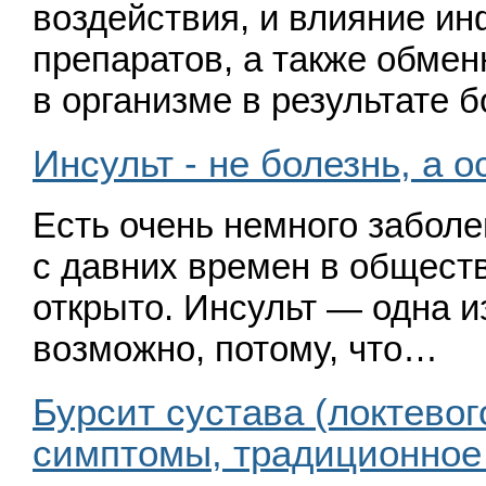
воздействия, и влияние и
препаратов, а также обме
в организме в результате
Инсульт - не болезнь, а 
Есть очень немного заболе
с давних времен в обществ
открыто. Инсульт — одна и
возможно, потому, что…
Бурсит сустава (локтевог
симптомы, традиционное