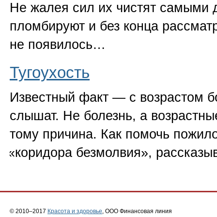
Не жалея сил их чистят самыми 
пломбируют и без конца рассмат
не появилось…
Тугоухость
Известный факт — с возрастом 
слышат. Не болезнь, а возрастны
тому причина. Как помочь пожил
«
коридора безмолвия», рассказ
© 2010–2017
Красота и здоровье
, ООО Финансовая линия