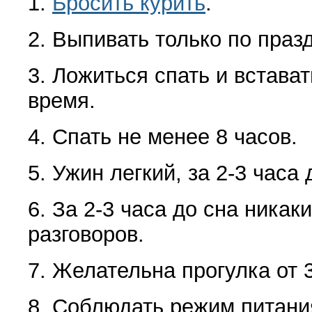
1.
Бросить курить
.
2. Выпивать только по праз
3. Ложиться спать и встава
время.
4. Спать не менее 8 часов.
5. Ужин легкий, за 2-3 часа 
6. За 2-3 часа до сна никак
разговоров.
7. Желательна прогулка от 3
8. Соблюдать режим питани