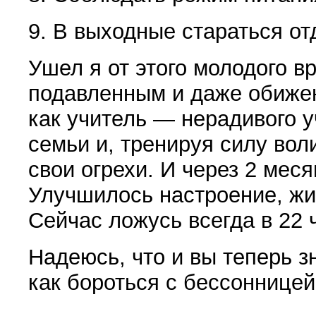
9. В выходные стараться от
Ушел я от этого молодого в
подавленным и даже обижен
как учитель — нерадивого 
семьи и, тренируя силу вол
свои огрехи. И через 2 мес
Улучшилось настроение, жи
Сейчас ложусь всегда в 22 
Надеюсь, что и вы теперь з
как бороться с бессонницей