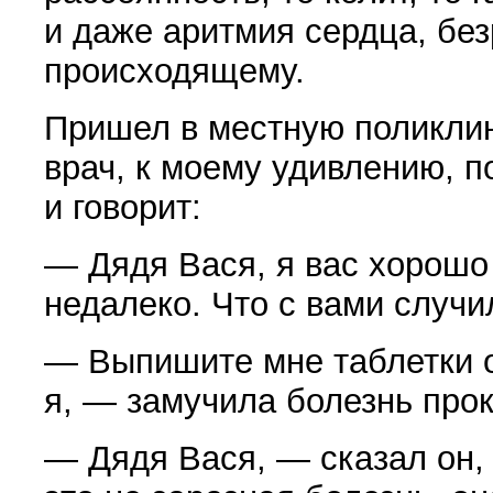
и даже аритмия сердца, без
происходящему.
Пришел в местную поликли
врач, к моему удивлению, п
и говорит:
— Дядя Вася, я вас хорошо
недалеко. Что с вами случи
— Выпишите мне таблетки 
я, — замучила болезнь прок
— Дядя Вася, — сказал он,