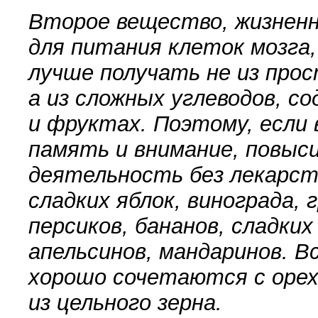
Второе вещество, жизненн
для питания клеток мозга,
лучше получать не из прос
а из сложных углеводов, с
и фруктах. Поэтому, если
память и внимание, повы
деятельность без лекарст
сладких яблок, винограда, г
персиков, бананов, сладких
апельсинов, мандаринов. В
хорошо сочетаются с орех
из цельного зерна.