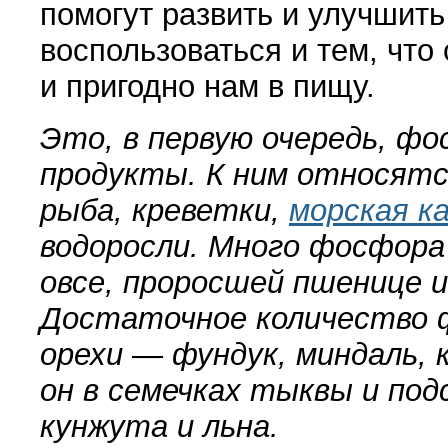
помогут развить и улучшит
воспользоваться и тем, что
и пригодно нам в пищу.
Это, в первую очередь, ф
продукты. К ним относят
рыба, креветки,
морская к
водоросли. Много фосфора
овсе, проросшей пшенице и
Достаточное количество 
орехи — фундук, миндаль, 
он в семечках тыквы и под
кунжута и льна.