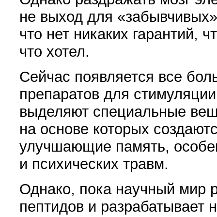
не выход для
«
забывчивых»
что нет никаких гарантий, ч
что хотел.
Сейчас появляется все бол
препаратов для стимуляции
выделяют специальные вещ
на основе которых создаютс
улучшающие память, особе
и психических травм.
Однако, пока научный мир 
пептидов и разрабатывает 