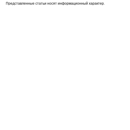
Представленные статьи носят информационный характер.