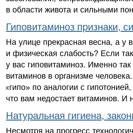
в области живота и сильными п
Гиповитаминоз признаки, с
На улице прекрасная весна, а у 
и физическая слабость? Если так
у вас гиповитаминоз. Именно так
витаминов в организме человека.
«
гипо» по аналогии с гипотонией, 
что вам недостает витаминов. И 
Натуральная гигиена, зако
Несмотря на прогресс технологич