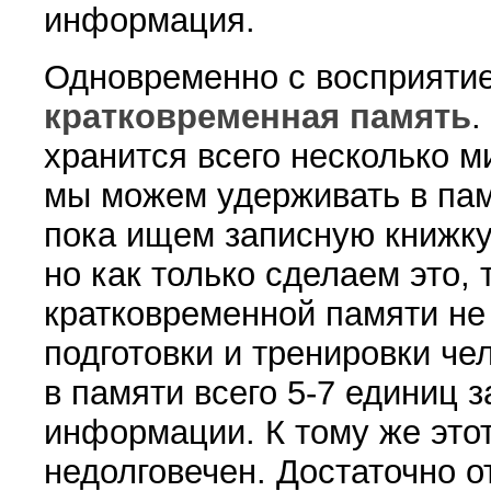
информация.
Одновременно с восприятие
кратковременная память
.
хранится всего несколько м
мы можем удерживать в па
пока ищем записную книжку,
но как только сделаем это,
кратковременной памяти не
подготовки и тренировки че
в памяти всего 5-7 единиц 
информации. К тому же это
недолговечен. Достаточно 