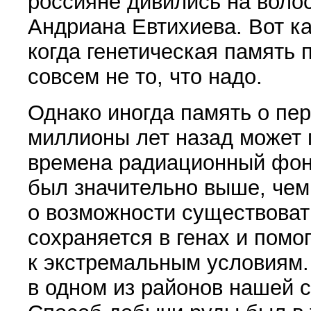
россияне дивились на воло
Андриана Евтихиева. Вот ка
когда генетическая память 
совсем не то, что надо.
Однако иногда память о п
миллионы лет назад может п
времена радиационный фон
был значительно выше, чем
о возможности существоват
сохраняется в генах и помо
к экстремальным условиям.
в одном из районов нашей 