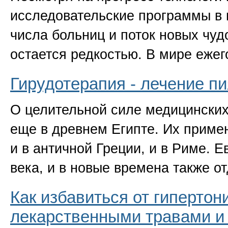
исследовательские программы в 
числа больниц и поток новых чуд
остается редкостью. В мире еже
Гирудотерапия - лечение п
О целительной силе медицинских
еще в древнем Египте. Их приме
и в античной Греции, и в Риме. 
века, и в новые времена также 
Как избавиться от гипертон
лекарственными травами и 