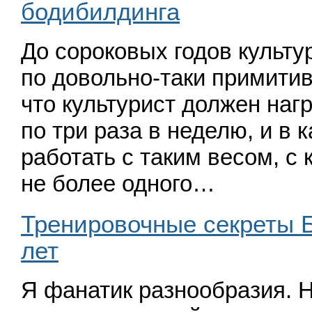
бодибилдинга
До сороковых годов культ
по довольно-таки примитив
что культурист должен на
по три раза в неделю, и в
работать с таким весом, с
не более одного…
Тренировочные секреты 
лет
Я фанатик разнообразия. Н