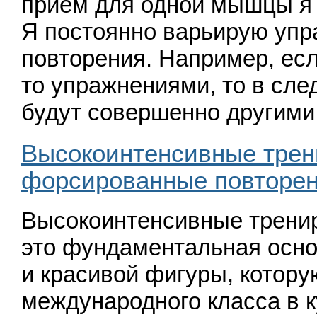
прием для одной мышцы я
Я постоянно варьирую упр
повторения. Например, есл
то упражнениями, то в сл
будут совершенно другим
Высокоинтенсивные трен
форсированные повторе
Высокоинтенсивные трени
это фундаментальная осн
и красивой фигуры, котор
международного класса в к