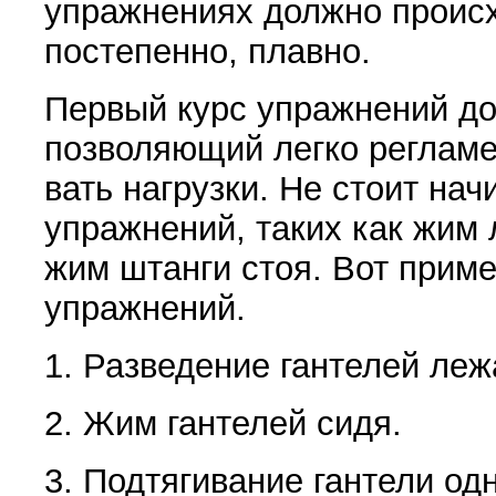
упражнениях должно проис­
постепенно, плав­но.
Первый курс упражнений до
позволяющий легко регламе
вать нагрузки. Не стоит нач
упражнений, таких как жим 
жим штанги стоя. Вот прим
упражнений.
1. Разведение гантелей леж
2. Жим гантелей сидя.
3. Подтягивание гантели одн