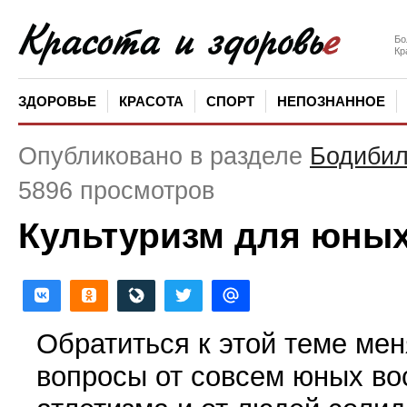
Бо
Кр
ЗДОРОВЬЕ
КРАСОТА
СПОРТ
НЕПОЗНАННОЕ
Опубликовано в разделе
Бодибил
5896 просмотров
Культуризм для юны
Обратиться к этой теме мен
вопросы от совсем юных во