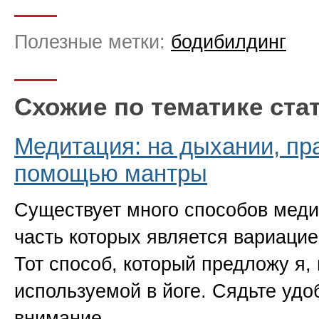
Полезные метки:
бодибилдинг
Схожие по тематике ста
Медитация: на дыхании, пр
помощью мантры
Существует много способов меди
часть которых является вариацие
Тот способ, который предложу я,
используемой в йоге. Сядьте удо
внимание…