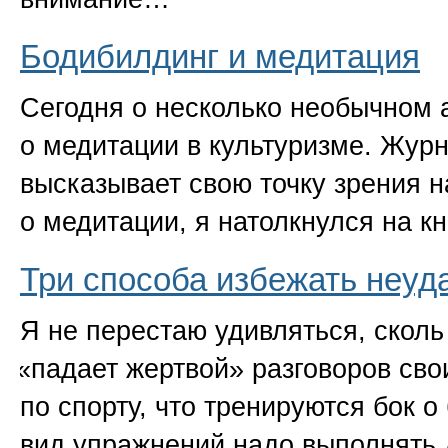
Бодибилдинг и медитация
Сегодня о несколько необычном 
о медитации в культуризме. Жур
высказывает свою точку зрения н
о медитации, я натолкнулся на 
Три способа избежать неуд
Я не перестаю удивляться, сколь
«
падает жертвой» разговоров сво
по спорту, что тренируются бок о 
вид упражнений надо выполнять 